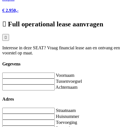
€ 2.950,-
Full operational lease aanvragen
Interesse in deze SEAT? Vraag financial lease aan en ontvang een
voorstel op maat.
Gegevens
Voornaam
Tussenvoegsel
Achternaam
Adres
Straatnaam
Huisnummer
Toevoeging