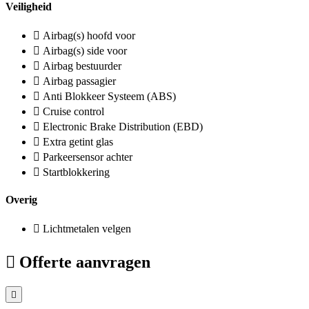
Veiligheid
Airbag(s) hoofd voor
Airbag(s) side voor
Airbag bestuurder
Airbag passagier
Anti Blokkeer Systeem (ABS)
Cruise control
Electronic Brake Distribution (EBD)
Extra getint glas
Parkeersensor achter
Startblokkering
Overig
Lichtmetalen velgen
Offerte aanvragen