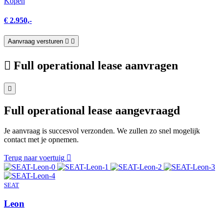
Kopen
€ 2.950,-
Aanvraag versturen
Full operational lease aanvragen
Full operational lease aangevraagd
Je aanvraag is succesvol verzonden. We zullen zo snel mogelijk
contact met je opnemen.
Terug naar voertuig
SEAT
Leon