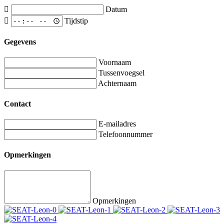
Datum
Tijdstip
Gegevens
Voornaam
Tussenvoegsel
Achternaam
Contact
E-mailadres
Telefoonnummer
Opmerkingen
Opmerkingen