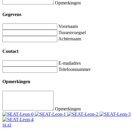
Opmerkingen
Gegevens
Voornaam
Tussenvoegsel
Achternaam
Contact
E-mailadres
Telefoonnummer
Opmerkingen
Opmerkingen
SEAT