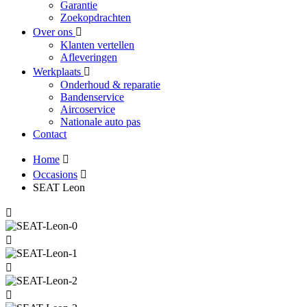
Garantie
Zoekopdrachten
Over ons
Klanten vertellen
Afleveringen
Werkplaats
Onderhoud & reparatie
Bandenservice
Aircoservice
Nationale auto pas
Contact
Home
Occasions
SEAT Leon