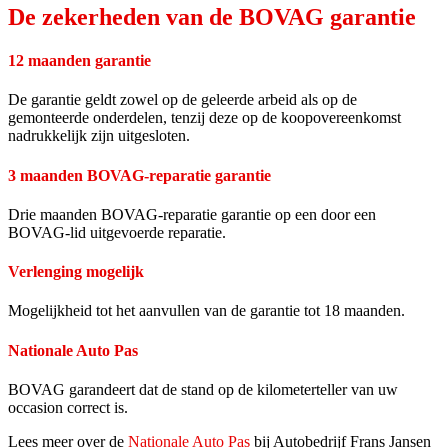
De zekerheden van de BOVAG garantie
12 maanden garantie
De garantie geldt zowel op de geleerde arbeid als op de
gemonteerde onderdelen, tenzij deze op de koopovereenkomst
nadrukkelijk zijn uitgesloten.
3 maanden BOVAG-reparatie garantie
Drie maanden BOVAG-reparatie garantie op een door een
BOVAG-lid uitgevoerde reparatie.
Verlenging mogelijk
Mogelijkheid tot het aanvullen van de garantie tot 18 maanden.
Nationale Auto Pas
BOVAG garandeert dat de stand op de kilometerteller van uw
occasion correct is.
Lees meer over de
Nationale Auto Pas
bij Autobedrijf Frans Jansen