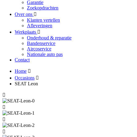
Garantie
Zoekopdrachten
Over ons
Klanten vertellen
Afleveringen
Werkplaats
Onderhoud & reparatie
Bandenservice
Aircoservice
Nationale auto pas
Contact
Home
Occasions
SEAT Leon