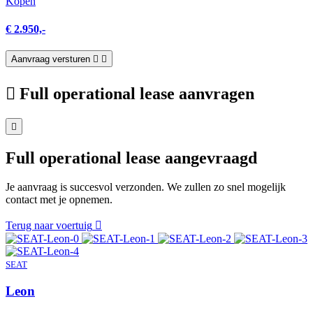
Kopen
€ 2.950,-
Aanvraag versturen
Full operational lease aanvragen
Full operational lease aangevraagd
Je aanvraag is succesvol verzonden. We zullen zo snel mogelijk
contact met je opnemen.
Terug naar voertuig
SEAT
Leon