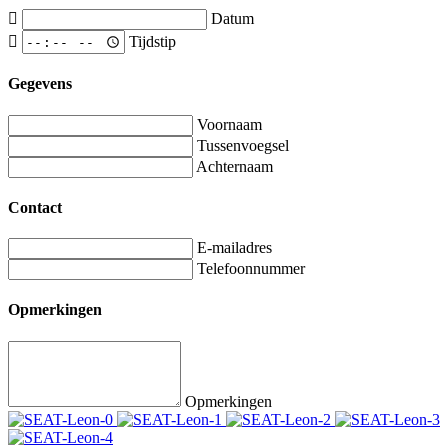
Datum
Tijdstip
Gegevens
Voornaam
Tussenvoegsel
Achternaam
Contact
E-mailadres
Telefoonnummer
Opmerkingen
Opmerkingen