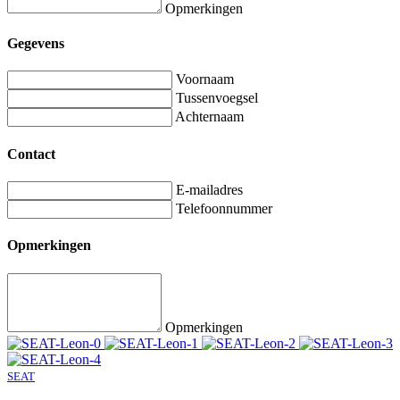
Opmerkingen
Gegevens
Voornaam
Tussenvoegsel
Achternaam
Contact
E-mailadres
Telefoonnummer
Opmerkingen
Opmerkingen
SEAT