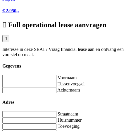
€ 2.950,-
Full operational lease aanvragen
Interesse in deze SEAT? Vraag financial lease aan en ontvang een
voorstel op maat.
Gegevens
Voornaam
Tussenvoegsel
Achternaam
Adres
Straatnaam
Huisnummer
Toevoeging