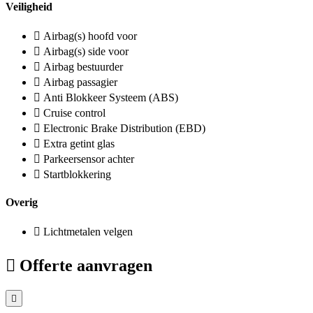
Veiligheid
Airbag(s) hoofd voor
Airbag(s) side voor
Airbag bestuurder
Airbag passagier
Anti Blokkeer Systeem (ABS)
Cruise control
Electronic Brake Distribution (EBD)
Extra getint glas
Parkeersensor achter
Startblokkering
Overig
Lichtmetalen velgen
Offerte aanvragen