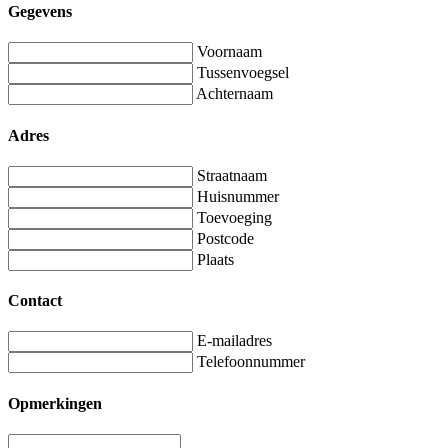
Gegevens
Voornaam
Tussenvoegsel
Achternaam
Adres
Straatnaam
Huisnummer
Toevoeging
Postcode
Plaats
Contact
E-mailadres
Telefoonnummer
Opmerkingen