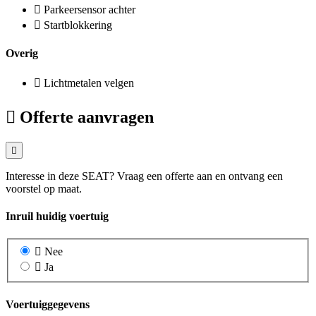
Parkeersensor achter
Startblokkering
Overig
Lichtmetalen velgen
Offerte aanvragen
Interesse in deze SEAT? Vraag een offerte aan en ontvang een
voorstel op maat.
Inruil huidig voertuig
Nee
Ja
Voertuiggegevens