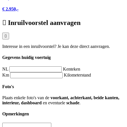
€ 2.950,-
Inruilvoorstel aanvragen
Interesse in een inruilvoorstel? Je kan deze direct aanvragen.
Gegevens huidig voertuig
NL
Kenteken
Km
Kilometerstand
Foto's
Plaats enkele foto's van de
voorkant, achterkant, beide kanten,
interieur, dashboard
en eventuele
schade
.
Opmerkingen