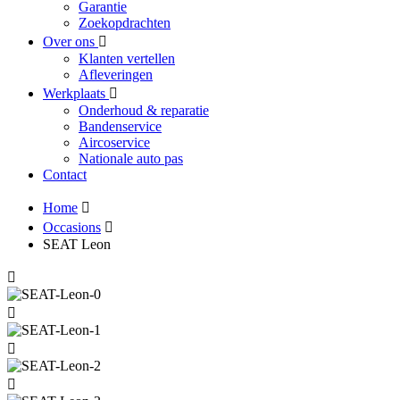
Garantie
Zoekopdrachten
Over ons
Klanten vertellen
Afleveringen
Werkplaats
Onderhoud & reparatie
Bandenservice
Aircoservice
Nationale auto pas
Contact
Home
Occasions
SEAT Leon