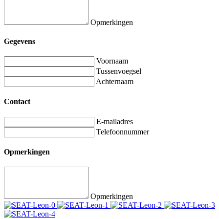
Opmerkingen
Gegevens
Voornaam
Tussenvoegsel
Achternaam
Contact
E-mailadres
Telefoonnummer
Opmerkingen
Opmerkingen