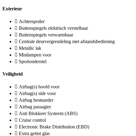
Exterieur
Achterspoiler
Buitenspiegels elektrisch verstelbaar
Buitenspiegels verwarmbaar
Centrale deurvergrendeling met afstandsbediening
Metallic lak
Mistlampen voor
Sportonderstel
Veiligheid
Airbag(s) hoofd voor
Airbag(s) side voor
Airbag bestuurder
Airbag passagier
Anti Blokkeer Systeem (ABS)
Cruise control
Electronic Brake Distribution (EBD)
Extra getint glas