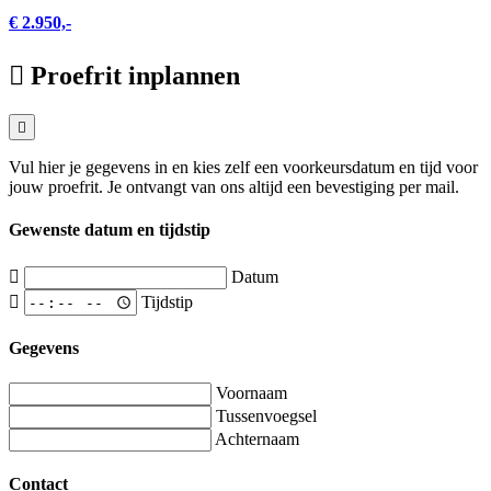
€ 2.950,-
Proefrit inplannen
Vul hier je gegevens in en kies zelf een voorkeursdatum en tijd voor
jouw proefrit. Je ontvangt van ons altijd een bevestiging per mail.
Gewenste datum en tijdstip
Datum
Tijdstip
Gegevens
Voornaam
Tussenvoegsel
Achternaam
Contact