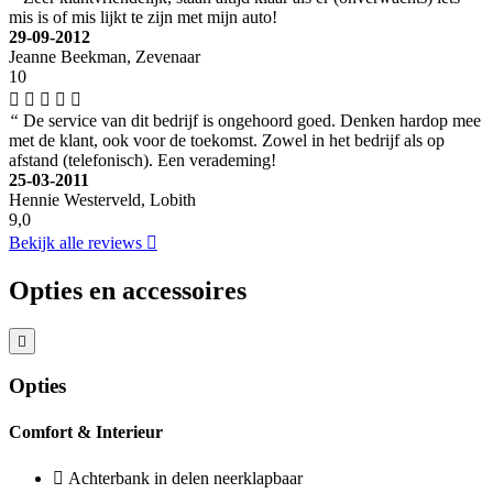
mis is of mis lijkt te zijn met mijn auto!
29-09-2012
Jeanne Beekman, Zevenaar
10
“
De service van dit bedrijf is ongehoord goed. Denken hardop mee
met de klant, ook voor de toekomst. Zowel in het bedrijf als op
afstand (telefonisch). Een verademing!
25-03-2011
Hennie Westerveld, Lobith
9,0
Bekijk alle reviews
Opties en accessoires
Opties
Comfort & Interieur
Achterbank in delen neerklapbaar