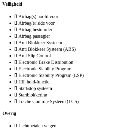
Veiligheid
Airbag(s) hoofd voor
Airbag(s) side voor
Airbag bestuurder
Airbag passagier
Anti Blokkeer Systeem
Anti Blokkeer Systeem (ABS)
Anti Slip Control
Electronic Brake Distribution
Electronic Stability Program
Electronic Stability Program (ESP)
Hill hold-functie
Start/stop systeem
Startblokkering
Tractie Controle Systeem (TCS)
Overig
Lichtmetalen velgen