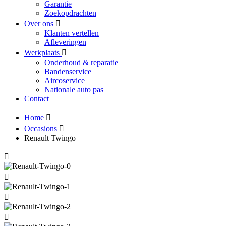
Garantie
Zoekopdrachten
Over ons
Klanten vertellen
Afleveringen
Werkplaats
Onderhoud & reparatie
Bandenservice
Aircoservice
Nationale auto pas
Contact
Home
Occasions
Renault Twingo