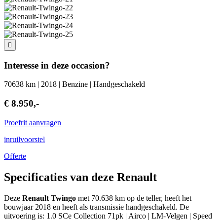
Interesse in deze occasion?
70638 km | 2018 | Benzine | Handgeschakeld
€ 8.950,-
Proefrit aanvragen
inruilvoorstel
Offerte
Specificaties van deze Renault
Deze
Renault Twingo
met 70.638 km op de teller, heeft het
bouwjaar 2018 en heeft als transmissie handgeschakeld. De
uitvoering is: 1.0 SCe Collection 71pk | Airco | LM-Velgen | Speed