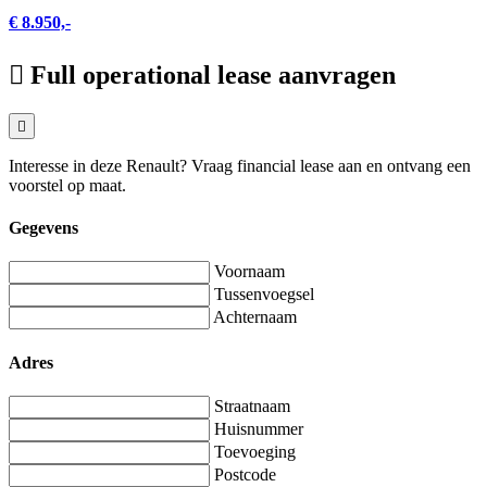
€ 8.950,-
Full operational lease aanvragen
Interesse in deze Renault? Vraag financial lease aan en ontvang een
voorstel op maat.
Gegevens
Voornaam
Tussenvoegsel
Achternaam
Adres
Straatnaam
Huisnummer
Toevoeging
Postcode