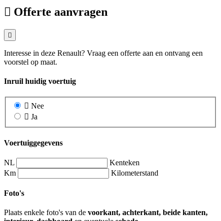
Offerte aanvragen
Interesse in deze Renault? Vraag een offerte aan en ontvang een
voorstel op maat.
Inruil huidig voertuig
Nee
Ja
Voertuiggegevens
NL
Kenteken
Km
Kilometerstand
Foto's
Plaats enkele foto's van de
voorkant, achterkant, beide kanten,