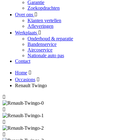
Garantie
Zoekopdrachten
Over ons
Klanten vertellen
Afleveringen
Werkplaats
Onderhoud & reparatie
Bandenservice
Aircoservice
Nationale auto pas
Contact
Home
Occasions
Renault Twingo