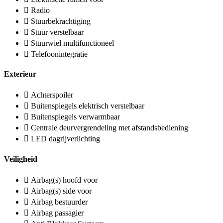
Radio
Stuurbekrachtiging
Stuur verstelbaar
Stuurwiel multifunctioneel
Telefoonintegratie
Exterieur
Achterspoiler
Buitenspiegels elektrisch verstelbaar
Buitenspiegels verwarmbaar
Centrale deurvergrendeling met afstandsbediening
LED dagrijverlichting
Veiligheid
Airbag(s) hoofd voor
Airbag(s) side voor
Airbag bestuurder
Airbag passagier