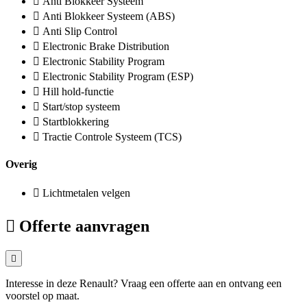
Anti Blokkeer Systeem
Anti Blokkeer Systeem (ABS)
Anti Slip Control
Electronic Brake Distribution
Electronic Stability Program
Electronic Stability Program (ESP)
Hill hold-functie
Start/stop systeem
Startblokkering
Tractie Controle Systeem (TCS)
Overig
Lichtmetalen velgen
Offerte aanvragen
Interesse in deze Renault? Vraag een offerte aan en ontvang een
voorstel op maat.