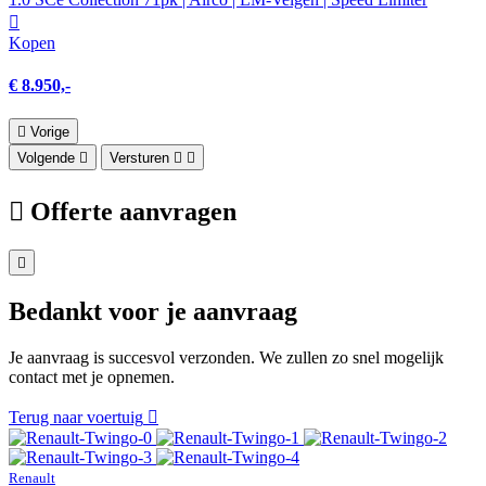
Kopen
€ 8.950,-
Vorige
Volgende
Versturen
Offerte aanvragen
Bedankt voor je aanvraag
Je aanvraag is succesvol verzonden. We zullen zo snel mogelijk
contact met je opnemen.
Terug naar voertuig
Renault