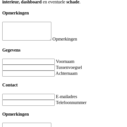
interieur, dashboard
en eventuele
schade
.
Opmerkingen
Opmerkingen
Gegevens
Voornaam
Tussenvoegsel
Achternaam
Contact
E-mailadres
Telefoonnummer
Opmerkingen