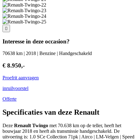
Interesse in deze occasion?
70638 km | 2018 | Benzine | Handgeschakeld
€ 8.950,-
Proefrit aanvragen
inruilvoorstel
Offerte
Specificaties van deze Renault
Deze
Renault Twingo
met 70.638 km op de teller, heeft het
bouwjaar 2018 en heeft als transmissie handgeschakeld. De
uitvoering is: 1.0 SCe Collection 71pk | Airco | LM-Velgen | Speed