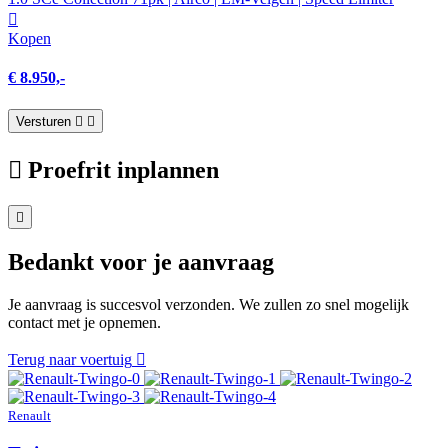
Kopen
€ 8.950,-
Versturen
Proefrit inplannen
Bedankt voor je aanvraag
Je aanvraag is succesvol verzonden. We zullen zo snel mogelijk
contact met je opnemen.
Terug naar voertuig
Renault