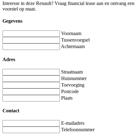
Interesse in deze Renault? Vraag financial lease aan en ontvang een
voorstel op maat.
Gegevens
Voornaam
Tussenvoegsel
Achternaam
Adres
Straatnaam
Huisnummer
Toevoeging
Postcode
Plaats
Contact
E-mailadres
Telefoonnummer