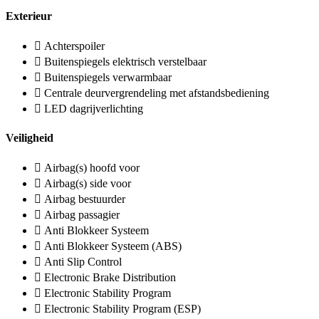
Exterieur
Achterspoiler
Buitenspiegels elektrisch verstelbaar
Buitenspiegels verwarmbaar
Centrale deurvergrendeling met afstandsbediening
LED dagrijverlichting
Veiligheid
Airbag(s) hoofd voor
Airbag(s) side voor
Airbag bestuurder
Airbag passagier
Anti Blokkeer Systeem
Anti Blokkeer Systeem (ABS)
Anti Slip Control
Electronic Brake Distribution
Electronic Stability Program
Electronic Stability Program (ESP)