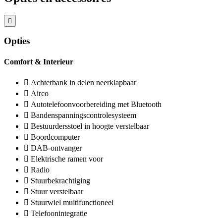
Opties
Comfort & Interieur
Achterbank in delen neerklapbaar
Airco
Autotelefoonvoorbereiding met Bluetooth
Bandenspanningscontrolesysteem
Bestuurdersstoel in hoogte verstelbaar
Boordcomputer
DAB-ontvanger
Elektrische ramen voor
Radio
Stuurbekrachtiging
Stuur verstelbaar
Stuurwiel multifunctioneel
Telefoonintegratie