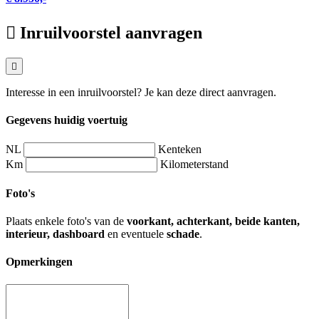
Inruilvoorstel aanvragen
Interesse in een inruilvoorstel? Je kan deze direct aanvragen.
Gegevens huidig voertuig
NL
Kenteken
Km
Kilometerstand
Foto's
Plaats enkele foto's van de
voorkant, achterkant, beide kanten,
interieur, dashboard
en eventuele
schade
.
Opmerkingen