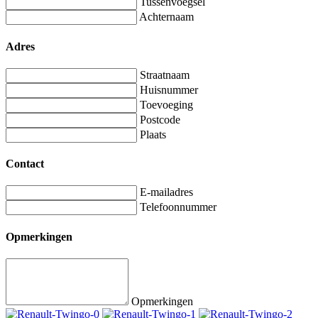
Tussenvoegsel
Achternaam
Adres
Straatnaam
Huisnummer
Toevoeging
Postcode
Plaats
Contact
E-mailadres
Telefoonnummer
Opmerkingen
Opmerkingen