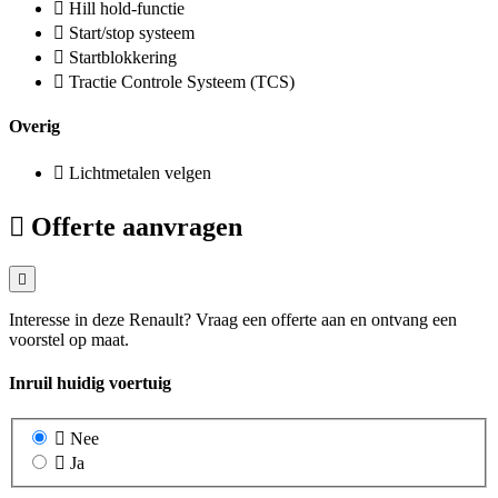
Hill hold-functie
Start/stop systeem
Startblokkering
Tractie Controle Systeem (TCS)
Overig
Lichtmetalen velgen
Offerte aanvragen
Interesse in deze Renault? Vraag een offerte aan en ontvang een
voorstel op maat.
Inruil huidig voertuig
Nee
Ja