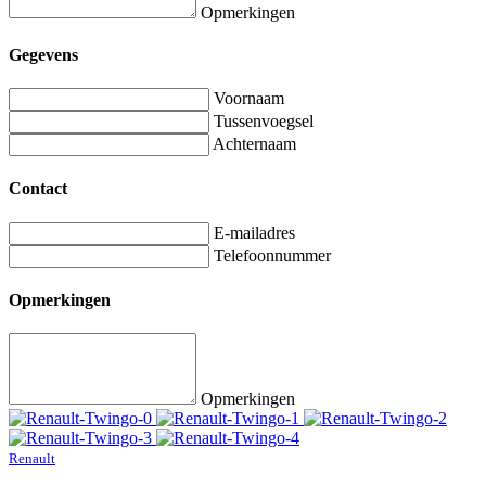
Opmerkingen
Gegevens
Voornaam
Tussenvoegsel
Achternaam
Contact
E-mailadres
Telefoonnummer
Opmerkingen
Opmerkingen
Renault