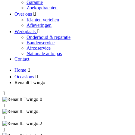
Garantie
Zoekopdrachten
Over ons
Klanten vertellen
Afleveringen
Werkplaats
Onderhoud & reparatie
Bandenservice
Aircoservice
Nationale auto pas
Contact
Home
Occasions
Renault Twingo