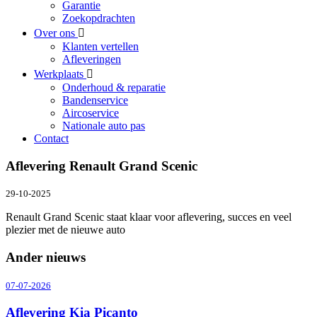
Garantie
Zoekopdrachten
Over ons
Klanten vertellen
Afleveringen
Werkplaats
Onderhoud & reparatie
Bandenservice
Aircoservice
Nationale auto pas
Contact
Aflevering Renault Grand Scenic
29-10-2025
Renault Grand Scenic staat klaar voor aflevering, succes en veel
plezier met de nieuwe auto
Ander nieuws
07-07-2026
Aflevering Kia Picanto