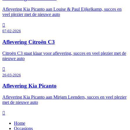
Aflevering Kia Picanto aan Louise & Paul Eijkelkamp, succes en
veel plezier met de nieuwe auto
07-02-2026
Aflevering Citroën C3
Citroën C3 staat klaar voor aflevering, succes en veel plezier met de
nieuwe auto
26-03-2026
Aflevering Kia Picanto
Aflevering Kia Picanto aan Mirjam Leenders, succes en veel plezier
met de nieuwe auto
Home
Occasions