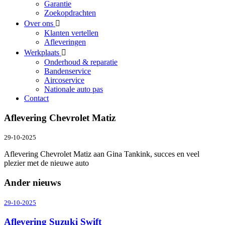
Garantie
Zoekopdrachten
Over ons
Klanten vertellen
Afleveringen
Werkplaats
Onderhoud & reparatie
Bandenservice
Aircoservice
Nationale auto pas
Contact
Aflevering Chevrolet Matiz
29-10-2025
Aflevering Chevrolet Matiz aan Gina Tankink, succes en veel
plezier met de nieuwe auto
Ander nieuws
29-10-2025
Aflevering Suzuki Swift